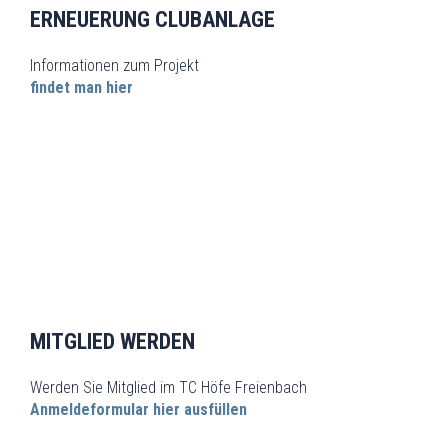
ERNEUERUNG CLUBANLAGE
Informationen zum Projekt
findet man hier
MITGLIED WERDEN
Werden Sie Mitglied im TC Höfe Freienbach
Anmeldeformular hier ausfüllen