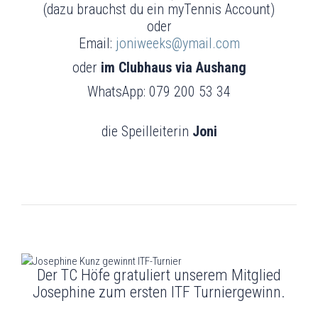
(dazu brauchst du ein myTennis Account)
oder
Email:
joniweeks@ymail.com
oder
im Clubhaus via Aushang
WhatsApp: 079 200 53 34
die Speilleiterin
Joni
Der TC Höfe gratuliert unserem Mitglied
Josephine zum ersten ITF Turniergewinn.