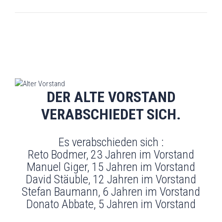
DER ALTE VORSTAND
VERABSCHIEDET SICH.
Es verabschieden sich :
Reto Bodmer, 23 Jahren im Vorstand
Manuel Giger, 15 Jahren im Vorstand
David Stäuble, 12 Jahren im Vorstand
Stefan Baumann, 6 Jahren im Vorstand
Donato Abbate, 5 Jahren im Vorstand