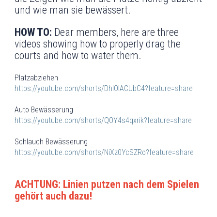
und wie man sie bewässert.
HOW TO:
Dear members, here are three
videos showing how to properly drag the
courts and how to water them.
Platzabziehen
https://youtube.com/shorts/DhlOlACUbC4?feature=share
Auto Bewässerung
https://youtube.com/shorts/QOY4s4qxrik?feature=share
Schlauch Bewässerung
https://youtube.com/shorts/NiXz0YcSZRo?feature=share
ACHTUNG: Linien putzen nach dem Spielen
gehört auch dazu!