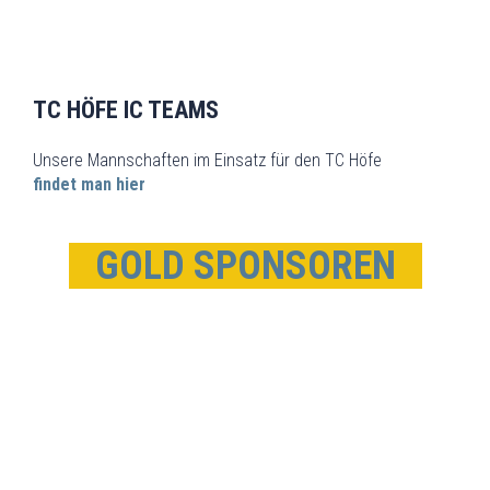
TC HÖFE IC TEAMS
Unsere Mannschaften im Einsatz für den TC Höfe
findet man hier
GOLD SPONSOREN