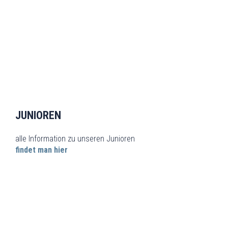
JUNIOREN
alle Information zu unseren Junioren
findet man hier