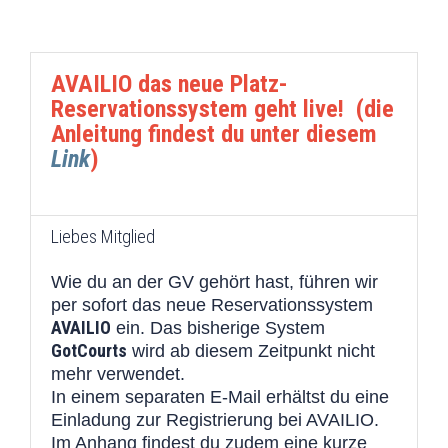
AVAILIO das neue Platz-
Reservationssystem geht live! (die
Anleitung findest du unter diesem
Link
)
Liebes Mitglied
Wie du an der GV gehört hast, führen wir
per sofort das neue Reservationssystem
AVAILIO
ein. Das bisherige System
GotCourts
wird ab diesem Zeitpunkt nicht
mehr verwendet.
In einem separaten E-Mail erhältst du eine
Einladung zur Registrierung bei AVAILIO.
Im Anhang findest du zudem eine kurze