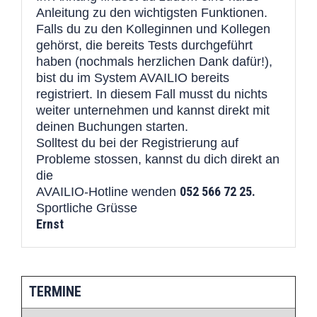
Anleitung zu den wichtigsten Funktionen.
Falls du zu den Kolleginnen und Kollegen
gehörst, die bereits Tests durchgeführt
haben (nochmals herzlichen Dank dafür!),
bist du im System AVAILIO bereits
registriert. In diesem Fall musst du nichts
weiter unternehmen und kannst direkt mit
deinen Buchungen starten.
Solltest du bei der Registrierung auf
Probleme stossen, kannst du dich direkt an
die
052 566 72 25.
AVAILIO-Hotline wenden
Sportliche Grüsse
Ernst
TERMINE